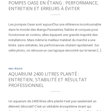
POMPES OASE EN ÉTANG : PERFORMANCE,
ENTRETIEN ET ERREURS À ÉVITER
Les pompes Oase sont aujourd’hui une référence incontournable
dans le monde des étangs.Puissantes, fiables et conçues pour
fonctionner en continu, elles équipent une grande majorité des
installations. Mais même le meilleur matériel du marché a une
limite :sans entretien, les performances chutent rapidement. Sur
cette photo, on retrouve un cas typique rencontré sur le terrain […]
eau douce
AQUARIUM 2400 LITRES PLANTÉ :
ENTRETIEN, STABILITÉ ET RÉSULTAT
PROFESSIONNEL
Un aquarium de 2400 litres ultra planté n’est pas seulement un
élément décoratif.C’est un véritable écosystème vivant qui