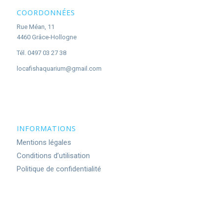
COORDONNÉES
Rue Méan, 11
4460 Grâce-Hollogne
Tél. 0497 03 27 38
locafishaquarium@gmail.com
INFORMATIONS
Mentions légales
Conditions d’utilisation
Politique de confidentialité