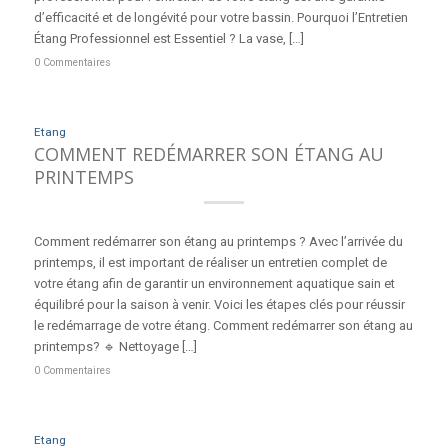
d’efficacité et de longévité pour votre bassin. Pourquoi l’Entretien
Étang Professionnel est Essentiel ? La vase, […]
0 Commentaires
Etang
COMMENT REDÉMARRER SON ÉTANG AU
PRINTEMPS
Comment redémarrer son étang au printemps ? Avec l’arrivée du
printemps, il est important de réaliser un entretien complet de
votre étang afin de garantir un environnement aquatique sain et
équilibré pour la saison à venir. Voici les étapes clés pour réussir
le redémarrage de votre étang. Comment redémarrer son étang au
printemps? 🔹 Nettoyage […]
0 Commentaires
Etang