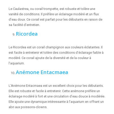
Le Caulastrea, ou corail trompette, est robuste et tolère une
variété de conditions. Il préfère un éclairage modéré et un flux
d’eau doux. Ce corail est parfait pour les débutants en raison de
sa facilité d’entretien.
Ricordea
Le Ricordea est un corail champignon aux couleurs éclatantes. Il
est facile à entretenir et tolère des conditions d’éclairage faible à
modéré. Ce corail ajoute de la diversité et de la couleur à
l’aquarium.
Anémone Entacmaea
L’Anémone Entacmaea est un excellent choix pour les débutants.
Elle est robuste et facile à entretenir. Cette anémone préfère un
éclairage modéré à fort et une circulation d’eau douce à modérée.
Elle ajoute une dynamique intéressante à l’aquarium en offrant un
abri aux poissons-clowns.