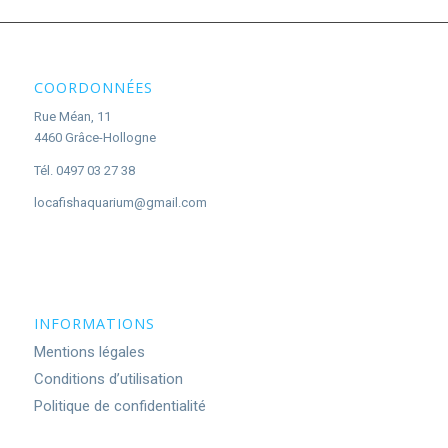
COORDONNÉES
Rue Méan, 11
4460 Grâce-Hollogne
Tél. 0497 03 27 38
locafishaquarium@gmail.com
INFORMATIONS
Mentions légales
Conditions d’utilisation
Politique de confidentialité