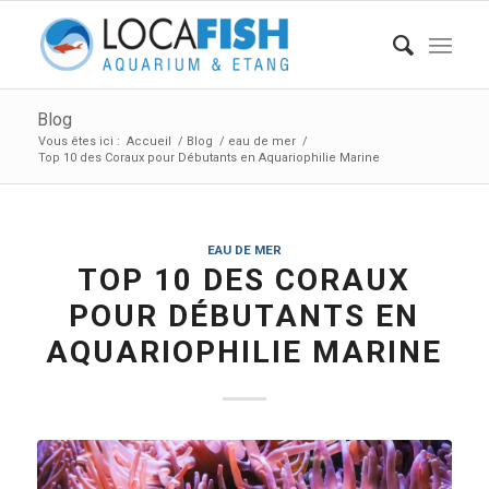
Blog
Vous êtes ici :
Accueil
/
Blog
/
eau de mer
/
Top 10 des Coraux pour Débutants en Aquariophilie Marine
EAU DE MER
TOP 10 DES CORAUX
POUR DÉBUTANTS EN
AQUARIOPHILIE MARINE