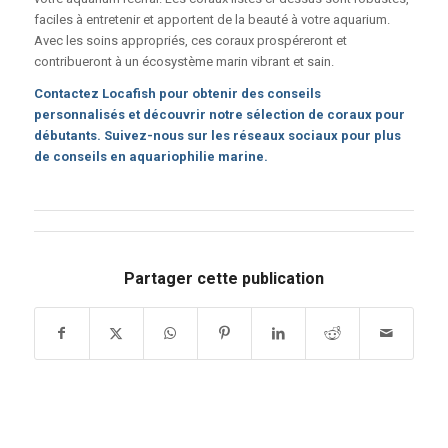
faciles à entretenir et apportent de la beauté à votre aquarium.
Avec les soins appropriés, ces coraux prospéreront et
contribueront à un écosystème marin vibrant et sain.
Contactez Locafish
pour obtenir des conseils
personnalisés et découvrir notre sélection de coraux pour
débutants. Suivez-nous sur les réseaux sociaux pour plus
de conseils en aquariophilie marine.
Partager cette publication