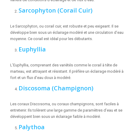
Sarcophyton (Corail Cuir)
Le Sarcophyton, ou corail cuir, est robuste et peu exigeant. Il se
développe bien sous un éclairage modéré et une circulation d’eau
moyenne. Ce corail est idéal pour les débutants.
Euphyllia
L’Euphyllia, comprenant des variétés comme le corail à tête de
marteau, est attrayant et résistant. Il préfère un éclairage modéré à
fort et un flux d’eau doux à modéré.
Discosoma (Champignon)
Les coraux Discosoma, ou coraux champignons, sont faciles à
entretenir. Ils tolèrent une large gamme de paramètres d’eau et se
développent bien sous un éclairage faible à modéré.
Palythoa