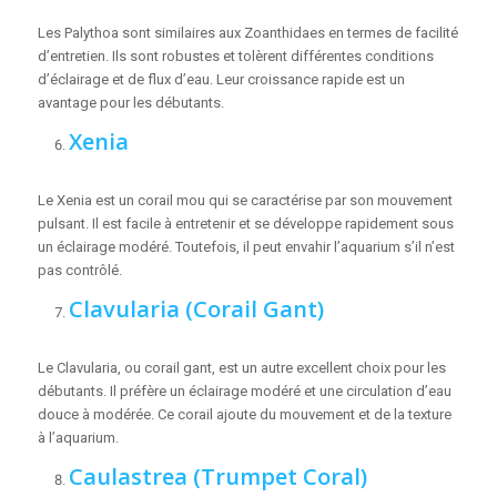
Les Palythoa sont similaires aux Zoanthidaes en termes de facilité
d’entretien. Ils sont robustes et tolèrent différentes conditions
d’éclairage et de flux d’eau. Leur croissance rapide est un
avantage pour les débutants.
Xenia
Le Xenia est un corail mou qui se caractérise par son mouvement
pulsant. Il est facile à entretenir et se développe rapidement sous
un éclairage modéré. Toutefois, il peut envahir l’aquarium s’il n’est
pas contrôlé.
Clavularia (Corail Gant)
Le Clavularia, ou corail gant, est un autre excellent choix pour les
débutants. Il préfère un éclairage modéré et une circulation d’eau
douce à modérée. Ce corail ajoute du mouvement et de la texture
à l’aquarium.
Caulastrea (Trumpet Coral)