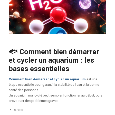
🐟 Comment bien démarrer
et cycler un aquarium : les
bases essentielles
Comment bien démarrer et cycler un aquarium
est une
étape essentielle pour garantir la stabilité de l’eau et la bonne
santé des poissons.
Un aquarium mal cyclé peut sembler fonctionner au début, puis
provoquer des problèmes graves :
stress