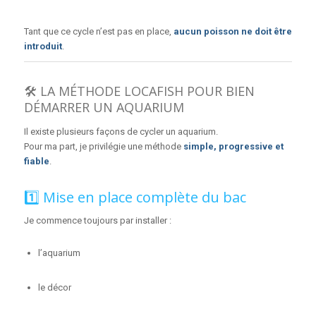
Tant que ce cycle n’est pas en place,
aucun poisson ne doit être
introduit
.
🛠️ LA MÉTHODE LOCAFISH POUR BIEN
DÉMARRER UN AQUARIUM
Il existe plusieurs façons de cycler un aquarium.
Pour ma part, je privilégie une méthode
simple, progressive et
fiable
.
1️⃣ Mise en place complète du bac
Je commence toujours par installer :
l’aquarium
le décor