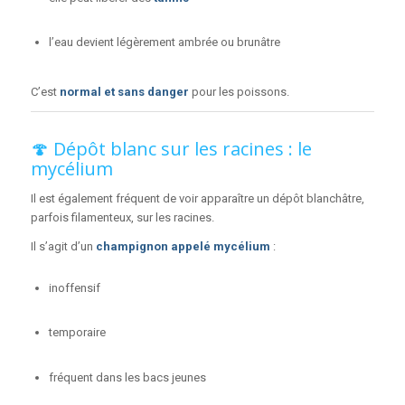
l’eau devient légèrement ambrée ou brunâtre
C’est
normal et sans danger
pour les poissons.
🍄 Dépôt blanc sur les racines : le
mycélium
Il est également fréquent de voir apparaître un dépôt blanchâtre,
parfois filamenteux, sur les racines.
Il s’agit d’un
champignon appelé mycélium
:
inoffensif
temporaire
fréquent dans les bacs jeunes