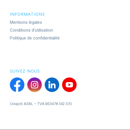
INFORMATIONS
Mentions légales
Conditions d’utilisation
Politique de confidentialité
SUIVEZ-NOUS
Creajob ASBL – TVA BE0478.542.570