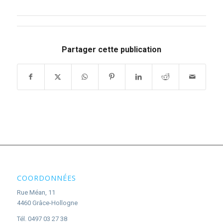
Partager cette publication
COORDONNÉES
Rue Méan, 11
4460 Grâce-Hollogne
Tél. 0497 03 27 38