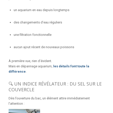
un aquarium en eau depuis longtemps
des changements d’eau réguliers
une filtration fonctionnelle
aucun ajout récent de nouveaux poissons
À première vue, rien d’évident.
Mais en dépannage aquarium,
les détails font toute la
différence
.
🔍 UN INDICE RÉVÉLATEUR : DU SEL SUR LE
COUVERCLE
Dès l’ouverture du bac, un élément attire immédiatement
l’attention :