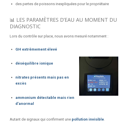
des pertes de poissons inexpliquées pour le propriétaire
📊 LES PARAMÈTRES D’EAU AU MOMENT DU
DIAGNOSTIC
Lors du contrôle sur place, nous avons mesuré notamment :
GH extrêmement élevé
déséquilibre ionique
nitrates présents mais pas en
excès
ammonium détectable mais rien
d’anormal
Autant de signaux qui confirment une
pollution invisible
.