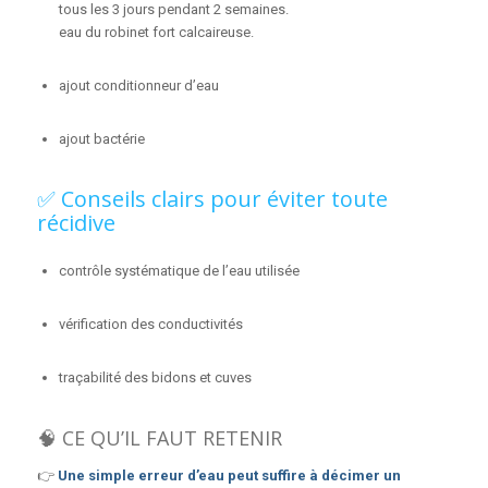
tous les 3 jours pendant 2 semaines.
eau du robinet fort calcaireuse.
ajout conditionneur d’eau
ajout bactérie
✅ Conseils clairs pour éviter toute
récidive
contrôle systématique de l’eau utilisée
vérification des conductivités
traçabilité des bidons et cuves
🧠 CE QU’IL FAUT RETENIR
👉
Une simple erreur d’eau peut suffire à décimer un