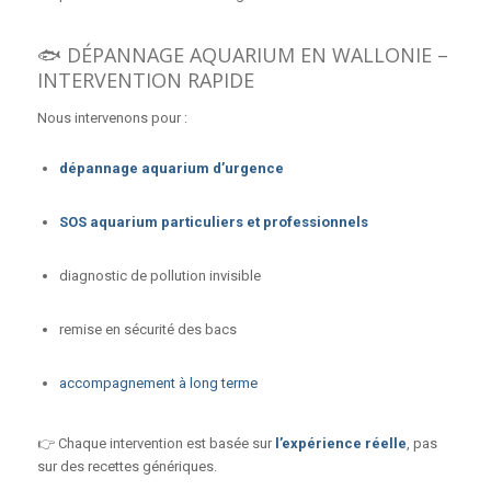
🐟 DÉPANNAGE AQUARIUM EN WALLONIE –
INTERVENTION RAPIDE
Nous intervenons pour :
dépannage aquarium d’urgence
SOS aquarium particuliers et professionnels
diagnostic de pollution invisible
remise en sécurité des bacs
accompagnement à long terme
👉 Chaque intervention est basée sur
l’expérience réelle
, pas
sur des recettes génériques.