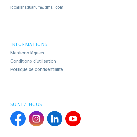
locafishaquarium@gmail.com
INFORMATIONS
Mentions légales
Conditions d’utilisation
Politique de confidentialité
SUIVEZ-NOUS