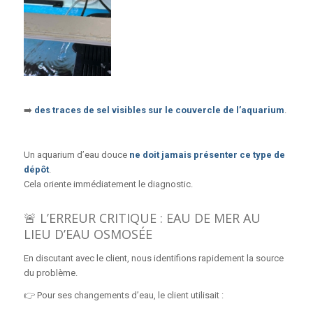
➡️
des traces de sel visibles sur le couvercle de l’aquarium
.
Un aquarium d’eau douce
ne doit jamais présenter ce type de
dépôt
.
Cela oriente immédiatement le diagnostic.
🚨 L’ERREUR CRITIQUE : EAU DE MER AU
LIEU D’EAU OSMOSÉE
En discutant avec le client, nous identifions rapidement la source
du problème.
👉 Pour ses changements d’eau, le client utilisait :