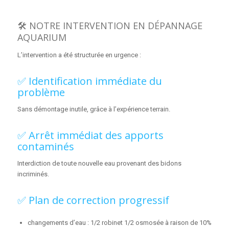
🛠️ NOTRE INTERVENTION EN DÉPANNAGE
AQUARIUM
L’intervention a été structurée en urgence :
✅ Identification immédiate du
problème
Sans démontage inutile, grâce à l’expérience terrain.
✅ Arrêt immédiat des apports
contaminés
Interdiction de toute nouvelle eau provenant des bidons
incriminés.
✅ Plan de correction progressif
changements d’eau : 1/2 robinet 1/2 osmosée à raison de 10%