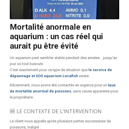
Mortalité anormale en
aquarium : un cas réel qui
aurait pu être évité
Un aquarium peut sembler stable pendant des années… jusqu’au
jour où tout bascule.
C’est exactement pour ce type de situation que
le
service de
dépannage et SOS aquarium Locafish
existe.
Récemment, nous avons été contactés en urgence pour un
taux
de mortalité anormal de poissons
, sans cause apparente pour
le propriétaire.
🆘 LE CONTEXTE DE L’INTERVENTION
Le client nous appelle après plusieurs pertes successives de
poissons, malgré :