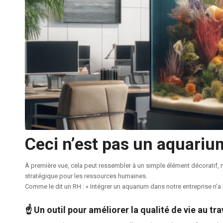
Ceci n’est pas un aquarium
À première vue, cela peut ressembler à un simple élément décoratif, mai
stratégique pour les ressources humaines.
Comme le dit un RH : « Intégrer un aquarium dans notre entreprise n’
☝️
Un outil pour améliorer la qualité de vie au tra