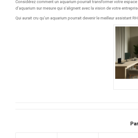
Considérez comment un aquarium pourrait transformer votre espace de
d’aquarium sur mesure qui s’alignent avec la vision de votre entrepris
Qui aurait cru qu’un aquarium pourrait devenir le meilleur assistant RH
Par