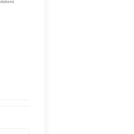
olutions