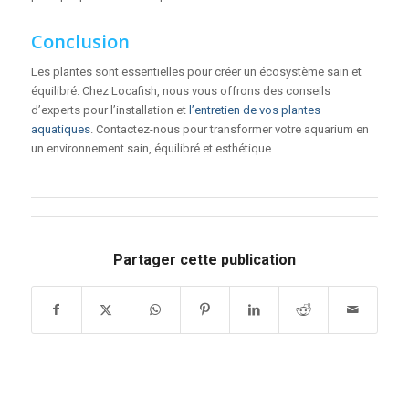
Conclusion
Les plantes sont essentielles pour créer un écosystème sain et
équilibré. Chez Locafish, nous vous offrons des conseils
d’experts pour l’installation et
l’entretien de vos plantes
aquatiques
. Contactez-nous pour transformer votre aquarium en
un environnement sain, équilibré et esthétique.
Partager cette publication