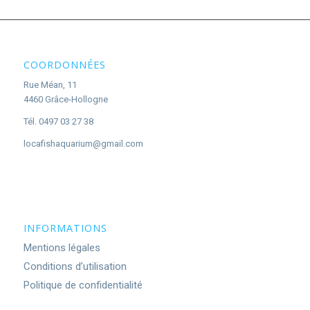
COORDONNÉES
Rue Méan, 11
4460 Grâce-Hollogne
Tél. 0497 03 27 38
locafishaquarium@gmail.com
INFORMATIONS
Mentions légales
Conditions d’utilisation
Politique de confidentialité