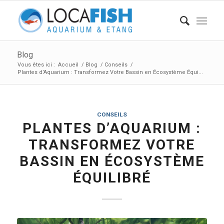
Blog
Vous êtes ici :
Accueil
/
Blog
/
Conseils
/
Plantes d’Aquarium : Transformez Votre Bassin en Écosystème Équi...
CONSEILS
PLANTES D’AQUARIUM :
TRANSFORMEZ VOTRE
BASSIN EN ÉCOSYSTÈME
ÉQUILIBRÉ