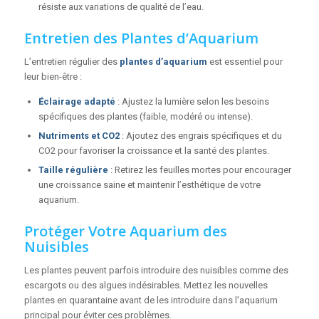
résiste aux variations de qualité de l’eau.
Entretien des Plantes d’Aquarium
L’entretien régulier des
plantes d’aquarium
est essentiel pour
leur bien-être :
Éclairage adapté
: Ajustez la lumière selon les besoins
spécifiques des plantes (faible, modéré ou intense).
Nutriments et CO2
: Ajoutez des engrais spécifiques et du
CO2 pour favoriser la croissance et la santé des plantes.
Taille régulière
: Retirez les feuilles mortes pour encourager
une croissance saine et maintenir l’esthétique de votre
aquarium.
Protéger Votre Aquarium des
Nuisibles
Les plantes peuvent parfois introduire des nuisibles comme des
escargots ou des algues indésirables. Mettez les nouvelles
plantes en quarantaine avant de les introduire dans l’aquarium
principal pour éviter ces problèmes.