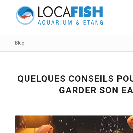
Blog
QUELQUES CONSEILS PO
GARDER SON EA