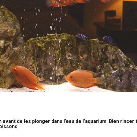
 avant de les plonger dans l’eau de l’aquarium. Bien rincer 
oissons.