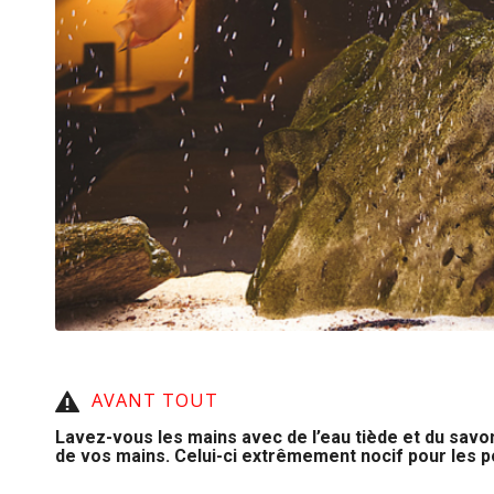
AVANT TOUT
Lavez-vous les mains avec de l’eau tiède et du savon
de vos mains. Celui-ci extrêmement nocif pour les p