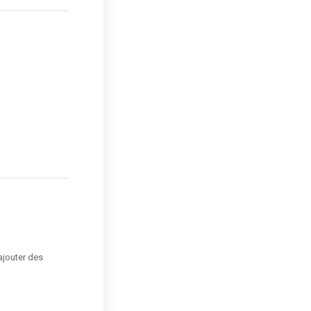
rajouter des